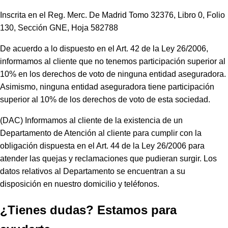
Inscrita en el Reg. Merc. De Madrid Tomo 32376, Libro 0, Folio
130, Sección GNE, Hoja 582788
De acuerdo a lo dispuesto en el Art. 42 de la Ley 26/2006,
informamos al cliente que no tenemos participación superior al
10% en los derechos de voto de ninguna entidad aseguradora.
Asimismo, ninguna entidad aseguradora tiene participación
superior al 10% de los derechos de voto de esta sociedad.
(DAC) Informamos al cliente de la existencia de un
Departamento de Atención al cliente para cumplir con la
obligación dispuesta en el Art. 44 de la Ley 26/2006 para
atender las quejas y reclamaciones que pudieran surgir. Los
datos relativos al Departamento se encuentran a su
disposición en nuestro domicilio y teléfonos.
¿Tienes dudas? Estamos para