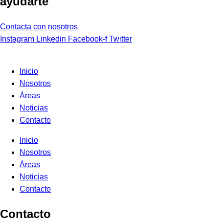
ayudarte
Contacta con nosotros
Instagram
Linkedin
Facebook-f
Twitter
Inicio
Nosotros
Áreas
Noticias
Contacto
Inicio
Nosotros
Áreas
Noticias
Contacto
Contacto