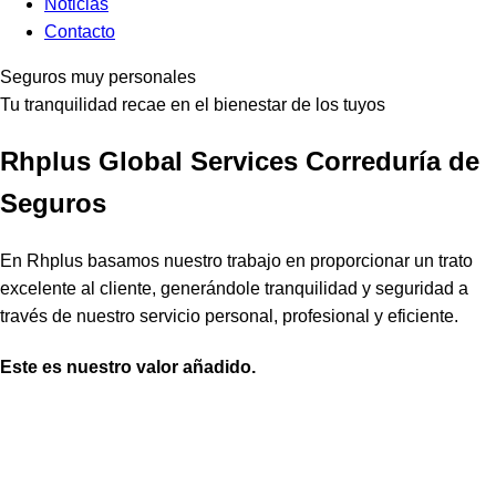
Noticias
Contacto
Seguros muy personales
Tu tranquilidad recae en el bienestar de los tuyos
Rhplus Global Services Correduría de
Seguros
En Rhplus basamos nuestro trabajo en proporcionar un trato
excelente al cliente, generándole tranquilidad y seguridad a
través de nuestro servicio personal, profesional y eficiente.
Este es nuestro valor añadido.