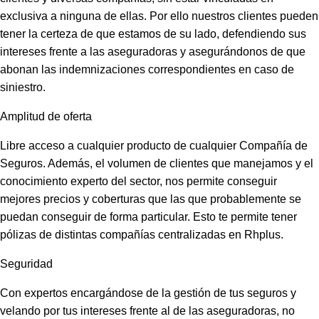
exclusiva a ninguna de ellas. Por ello nuestros clientes pueden
tener la certeza de que estamos de su lado, defendiendo sus
intereses frente a las aseguradoras y asegurándonos de que
abonan las indemnizaciones correspondientes en caso de
siniestro.
Amplitud de oferta
Libre acceso a cualquier producto de cualquier Compañía de
Seguros. Además, el volumen de clientes que manejamos y el
conocimiento experto del sector, nos permite conseguir
mejores precios y coberturas que las que probablemente se
puedan conseguir de forma particular. Esto te permite tener
pólizas de distintas compañías centralizadas en Rhplus.
Seguridad
Con expertos encargándose de la gestión de tus seguros y
velando por tus intereses frente al de las aseguradoras, no