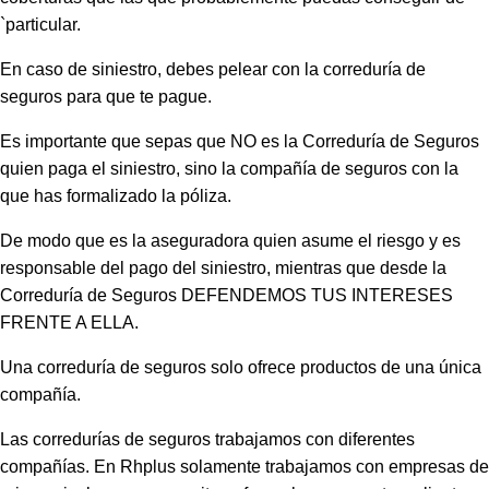
`particular.
En caso de siniestro, debes pelear con la correduría de
seguros para que te pague.
Es importante que sepas que NO es la Correduría de Seguros
quien paga el siniestro, sino la compañía de seguros con la
que has formalizado la póliza.
De modo que es la aseguradora quien asume el riesgo y es
responsable del pago del siniestro, mientras que desde la
Correduría de Seguros DEFENDEMOS TUS INTERESES
FRENTE A ELLA.
Una correduría de seguros solo ofrece productos de una única
compañía. ​
Las corredurías de seguros trabajamos con diferentes
compañías. En Rhplus solamente trabajamos con empresas de