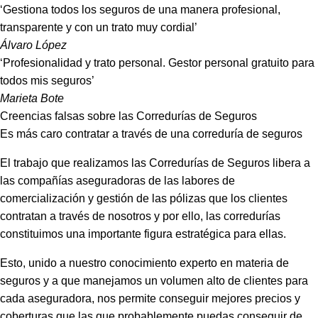
‘Gestiona todos los seguros de una manera profesional,
transparente y con un trato muy cordial’
Álvaro López
‘Profesionalidad y trato personal. Gestor personal gratuito para
todos mis seguros’
Marieta Bote
Creencias falsas sobre las Corredurías de Seguros
Es más caro contratar a través de una correduría de seguros
El trabajo que realizamos las Corredurías de Seguros libera a
las compañías aseguradoras de las labores de
comercialización y gestión de las pólizas que los clientes
contratan a través de nosotros y por ello, las corredurías
constituimos una importante figura estratégica para ellas.
Esto, unido a nuestro conocimiento experto en materia de
seguros y a que manejamos un volumen alto de clientes para
cada aseguradora, nos permite conseguir mejores precios y
coberturas que las que probablemente puedas conseguir de