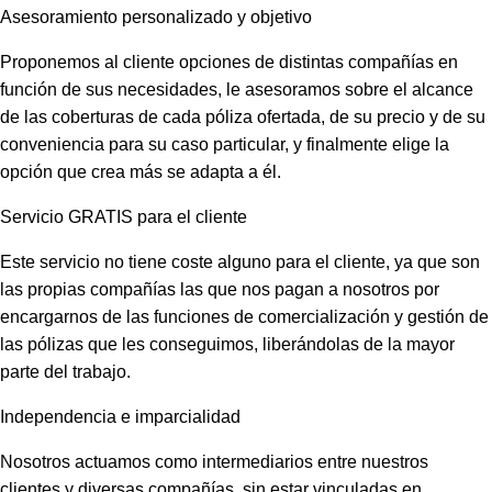
Asesoramiento personalizado y objetivo
Proponemos al cliente opciones de distintas compañías en
función de sus necesidades, le asesoramos sobre el alcance
de las coberturas de cada póliza ofertada, de su precio y de su
conveniencia para su caso particular, y finalmente elige la
opción que crea más se adapta a él.
Servicio GRATIS para el cliente
Este servicio no tiene coste alguno para el cliente, ya que son
las propias compañías las que nos pagan a nosotros por
encargarnos de las funciones de comercialización y gestión de
las pólizas que les conseguimos, liberándolas de la mayor
parte del trabajo.
Independencia e imparcialidad
Nosotros actuamos como intermediarios entre nuestros
clientes y diversas compañías, sin estar vinculadas en