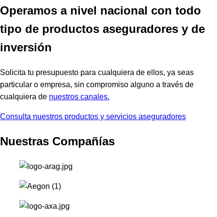
Operamos a nivel nacional con todo
tipo de productos aseguradores y de
inversión
Solicita tu presupuesto para cualquiera de ellos, ya seas
particular o empresa, sin compromiso alguno a través de
cualquiera de
nuestros canales.
Consulta nuestros productos y servicios aseguradores
Nuestras Compañías