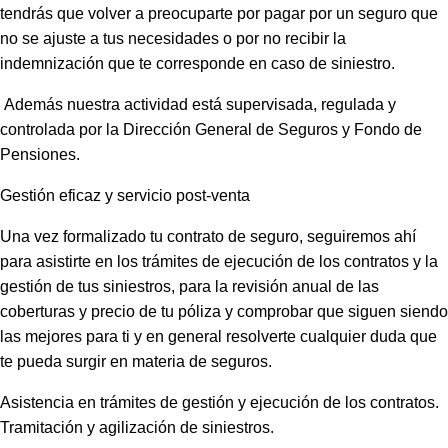
tendrás que volver a preocuparte por pagar por un seguro que
no se ajuste a tus necesidades o por no recibir la
indemnización que te corresponde en caso de siniestro.
Además nuestra actividad está supervisada, regulada y
controlada por la Dirección General de Seguros y Fondo de
Pensiones.
Gestión eficaz y servicio post-venta
Una vez formalizado tu contrato de seguro, seguiremos ahí
para asistirte en los trámites de ejecución de los contratos y la
gestión de tus siniestros, para la revisión anual de las
coberturas y precio de tu póliza y comprobar que siguen siendo
las mejores para ti y en general resolverte cualquier duda que
te pueda surgir en materia de seguros.
Asistencia en trámites de gestión y ejecución de los contratos.
Tramitación y agilización de siniestros.