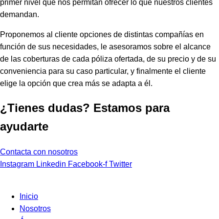
primer nivel que nos permitan ofrecer lo que nuestros clientes
demandan.
Proponemos al cliente opciones de distintas compañías en
función de sus necesidades, le asesoramos sobre el alcance
de las coberturas de cada póliza ofertada, de su precio y de su
conveniencia para su caso particular, y finalmente el cliente
elige la opción que crea más se adapta a él.
¿Tienes dudas? Estamos para
ayudarte
Contacta con nosotros
Instagram
Linkedin
Facebook-f
Twitter
Inicio
Nosotros