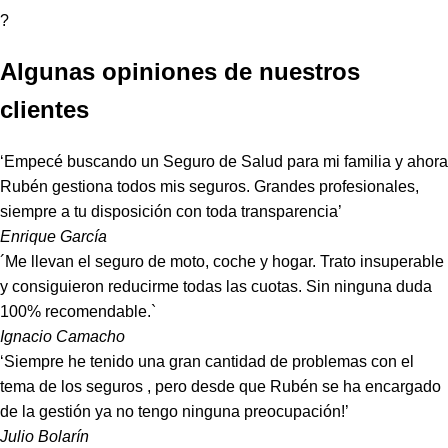
?
Algunas opiniones de nuestros
clientes
‘Empecé buscando un Seguro de Salud para mi familia y ahora
Rubén gestiona todos mis seguros. Grandes profesionales,
siempre a tu disposición con toda transparencia’
Enrique García
´Me llevan el seguro de moto, coche y hogar. Trato insuperable
y consiguieron reducirme todas las cuotas. Sin ninguna duda
100% recomendable.`
Ignacio Camacho
‘Siempre he tenido una gran cantidad de problemas con el
tema de los seguros , pero desde que Rubén se ha encargado
de la gestión ya no tengo ninguna preocupación!’
Julio Bolarín